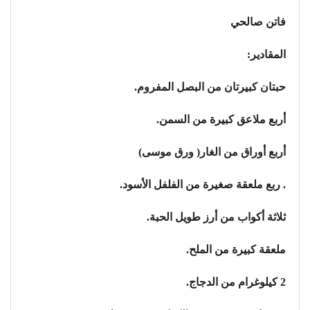
فاتن صالحي
المقادير:
حبتان كبيرتان من البصل المفروم.
أربع ملاعق كبيرة من السمن.
أربع أوراق من الغار( ورق موسى)
. ربع ملعقة صغيرة من الفلفل الأسود.
ثلاثة أكواب من أرز طويل الحبة.
ملعقة كبيرة من الملح.
2 كيلوغرام من الدجاج.