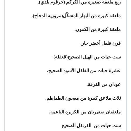
ربع ملعقة صغيرة من الكركم (خرقوم بلدي).
ملعقة كبيرة من البهار المشكّل(مروزية الدجاج).
ملعقة كبيرة من الكمون.
قرن فلفل أخضر حار.
ست حبات من الهيل الصحيح(قعقلة).
عشرة حبات من الفلفل الأسود الصحيح.
عودان من القرفة.
ثلاث ملاعق كبيرة من معجون الطماطم.
ملعقتان صغيرتان من الكزبرة الناعمة.
ست حبات من القرنفل الصحيح