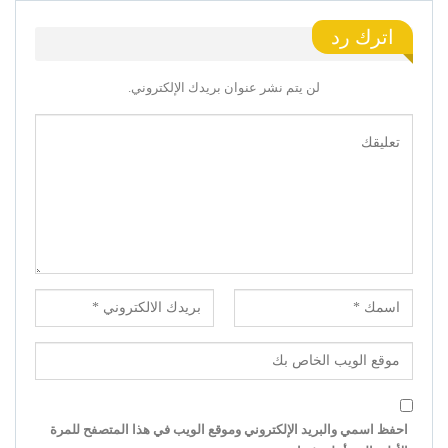
اترك رد
لن يتم نشر عنوان بريدك الإلكتروني.
احفظ اسمي والبريد الإلكتروني وموقع الويب في هذا المتصفح للمرة