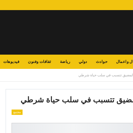
ل واعمال
حوادث
دولي
رياضة
ثقافات وفنون
فيديوهات
 المضيق تتسبب في سلب حياة شرطي
لمضيق تتسبب في سلب حياة شرطي
مجتمع