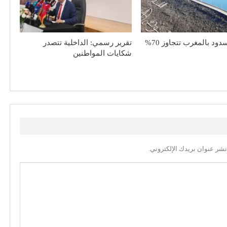
دود بالمغرب تتجاوز 70%
تقرير رسمي: الداخلية تتصدر
شكايات المواطنين
نشر عنوان بريدك الإلكتروني.