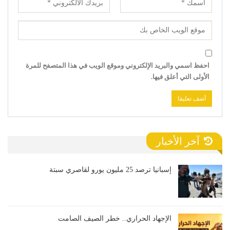
احفظ اسمي والبريد الإلكتروني وموقع الويب في هذا المتصفح للمرة
الأولى التي أعلق فيها.
آخر الأخبار
إسبانيا ترصد 25 مليون يورو لقاصري سبتة
الإجهاد الحراري.. خطر الصيف الصامت