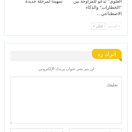
العلوي” تدعو للمزاوجة بين
تمهيدا لمرحلة جديدة
“الخطارات” والذكاء
الاصطناعي…
السابق
التالي
اترك رد
لن يتم نشر عنوان بريدك الإلكتروني.