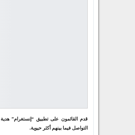
قدم القائمون على تطبيق “إنستغرام” هدية 
التواصل فيما بينهم أكثر حيوية.