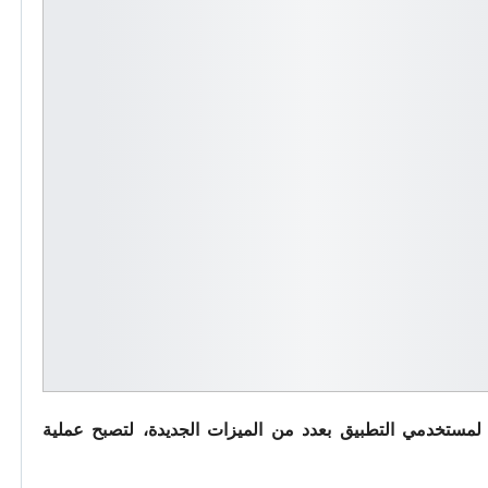
لمستخدمي التطبيق بعدد من الميزات الجديدة، لتصبح عملية