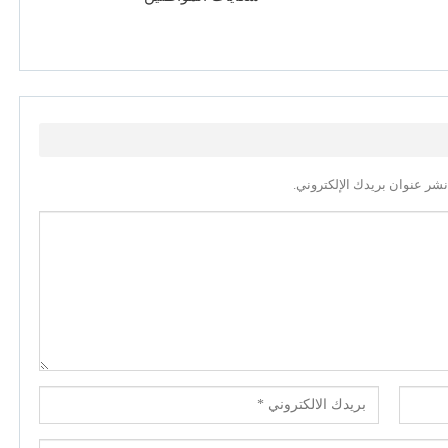
نشر عنوان بريدك الإلكتروني.