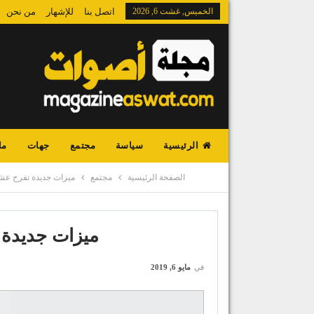
الخميس, غشت 6, 2026
اتصل بنا
للإشهار
من نحن
الرئيسية
سياسة
مجتمع
جهات
ما
الصفحة الرئيسية
مجتمع
ميزات جديدة تفرح عش
ميزات جديدة 
في
مايو 6, 2019