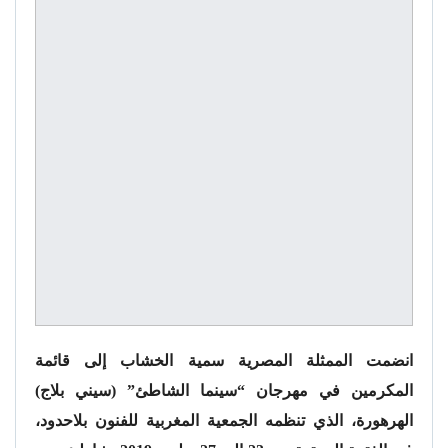
انضمت الممثلة المصرية سمية الخشاب إلى قائمة
المكرمين في مهرجان “سينما الشاطئ” (سيني بلاج)
الهرهورة، الذي تنظمه الجمعية المغربية للفنون بلاحدود،