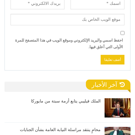
احفظ اسمي والبريد الإلكتروني وموقع الويب في هذا المتصفح للمرة
الأولى التي أعلق فيها.
آخر الأخبار
الملك فيليبي يتابع أزمة سبتة من مايوركا
محامٍ ينتقد مراسلة النيابة العامة بشأن الجنايات