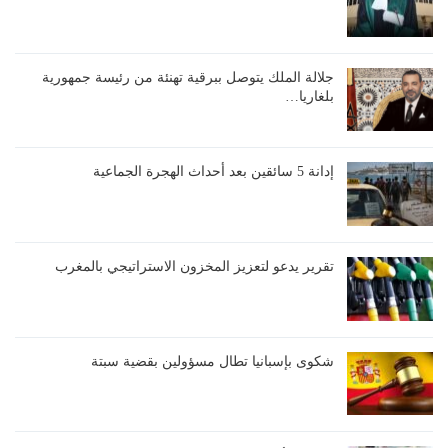
جلالة الملك يتوصل ببرقية تهنئة من رئيسة جمهورية
بلغاريا…
إدانة 5 سائقين بعد أحداث الهجرة الجماعية
تقرير يدعو لتعزيز المخزون الاستراتيجي بالمغرب
شكوى بإسبانيا تطال مسؤولين بقضية سبتة