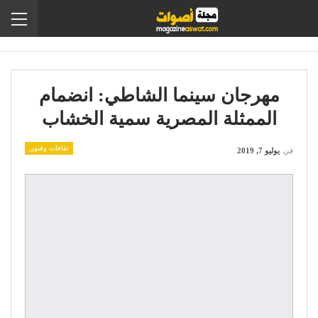
مهرجان سينما الشاطي: انضمام
الممثلة المصرية سمية الخشاب
ثقافات وفنون
في
يوليو 7, 2019