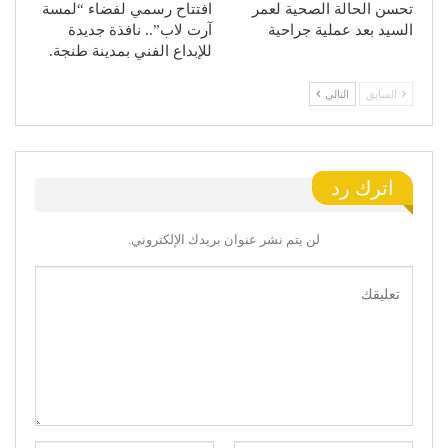
تحسن الحالة الصحية لعمر
افتتاح رسمي لفضاء “لمسة
السيد بعد عملية جراحية
آرت لاب”.. نافذة جديدة
للإبداع الفني بمدينة طنجة.
السابق
التالي
اترك رد
لن يتم نشر عنوان بريدك الإلكتروني.