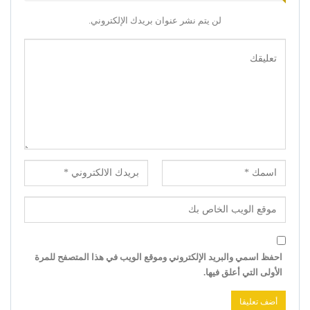
لن يتم نشر عنوان بريدك الإلكتروني.
احفظ اسمي والبريد الإلكتروني وموقع الويب في هذا المتصفح للمرة
الأولى التي أعلق فيها.