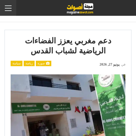
دعم مغربي يعزز الفضاءات
الرياضية لشباب القدس
صورة
رياضة
سياسة
في
يونيو 27, 2026