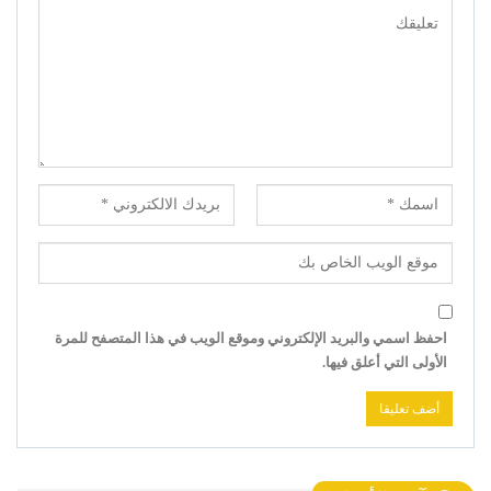
احفظ اسمي والبريد الإلكتروني وموقع الويب في هذا المتصفح للمرة
الأولى التي أعلق فيها.