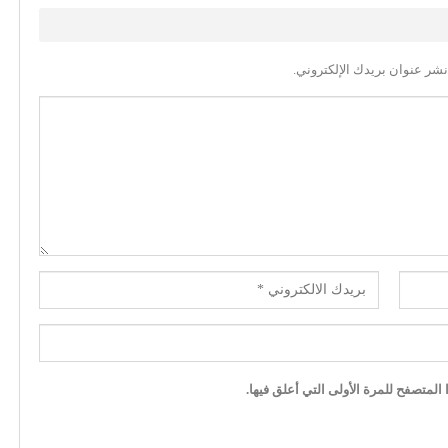
نشر عنوان بريدك الإلكتروني.
لمتصفح للمرة الأولى التي أعلق فيها.