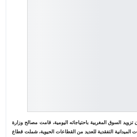
ن تزويد السوق المغربية باحتياجاته اليومية، قامت مصالح وزارة
 الميدانية التفقدية للعديد من القطاعات الحيوية، شملت قطاع