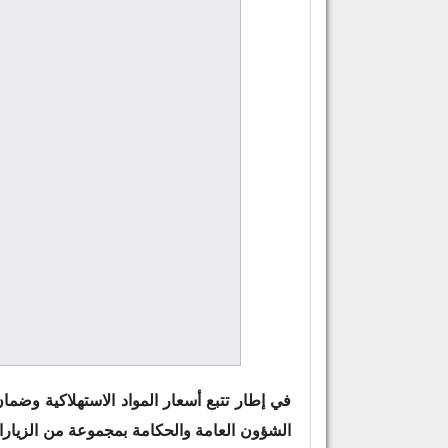
في إطار تتبع أسعار المواد الاستهلاكية وضما
الشؤون العامة والحكامة بمجموعة من الزيارات