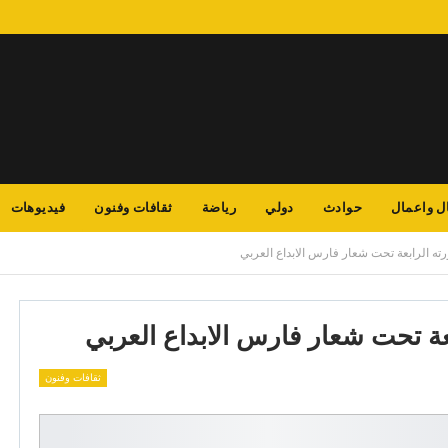
ل واعمال
حوادث
دولي
رياضة
ثقافات وفنون
فيديوهات
ته الرابعة تحت شعار فارس الابداع العربي
عة تحت شعار فارس الابداع العربي
ثقافات وفنون