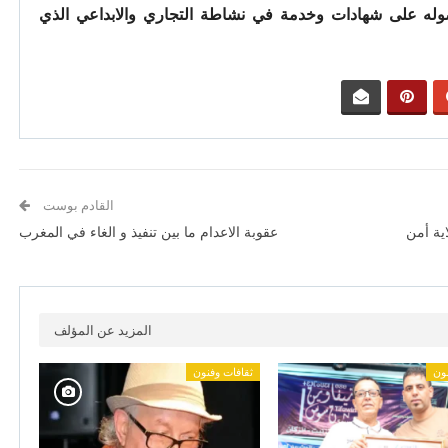
وله على شهادات وخدمة في نشاطة التجاري والابداعي الذي
القادم بوست
ية أمن
عقوبة الاعدام ما بين تنفيذ و الغاء في المغرب
المزيد عن المؤلف
نون
ثقافات وفنون