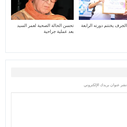
لجرف يختتم دورته الرابعة
تحسن الحالة الصحية لعمر السيد
بعد عملية جراحية
نشر عنوان بريدك الإلكتروني.