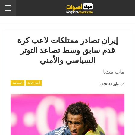
إيران تصادر ممتلكات لاعب كرة
قدم سابق وسط تصاعد التوتر
السياسي والأمني
ماب ميديا
أخبار عامة
السياسة
في
مايو 11, 2026