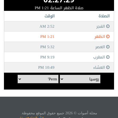
مجلة أصوات © 2026 جميع حقوق الموقع محفوظة.