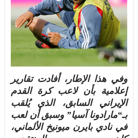
وفي هذا الإطار، أفادت تقارير
إعلامية بأن لاعب كرة القدم
الإيراني السابق، الذي يُلقب
بـ“مارادونا آسيا” وسبق أن لعب
في نادي بايرن ميونيخ الألماني،