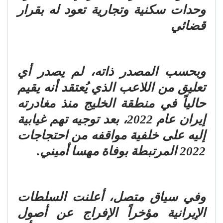
وحدات سكنية وتجارية تعود له بقرار
قضائي
وبحسب المصدر ذاته، لم يصدر أي
تعليق من اللاعب الذي يُعتقد أنه يقيم
حالياً في منطقة الخليج منذ مغادرته
إيران عام 2022، بعد توجيه تهم غيابية
إليه على خلفية مواقفه من احتجاجات
2022 المرتبطة بوفاة مهسا أميني.
وفي سياق متصل، أعلنت السلطات
الإيرانية مؤخراً الإفراج عن أصول