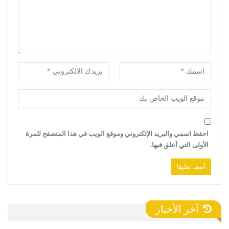
احفظ اسمي والبريد الإلكتروني وموقع الويب في هذا المتصفح للمرة
الأولى التي أعلق فيها.
آخر الأخبار