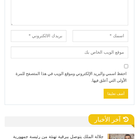
احفظ اسمي والبريد الإلكتروني وموقع الويب في هذا المتصفح للمرة
الأولى التي أعلق فيها.
آخر الأخبار
جلالة الملك يتوصل ببرقية تهنئة من رئيسة جمهورية