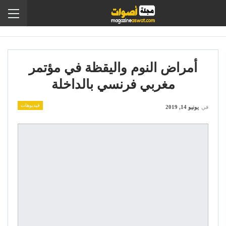
أمراض النوم واليقظة في مؤتمر
مغربي فرنسي بالداخلة
فيديوهات
في
يونيو 14, 2019