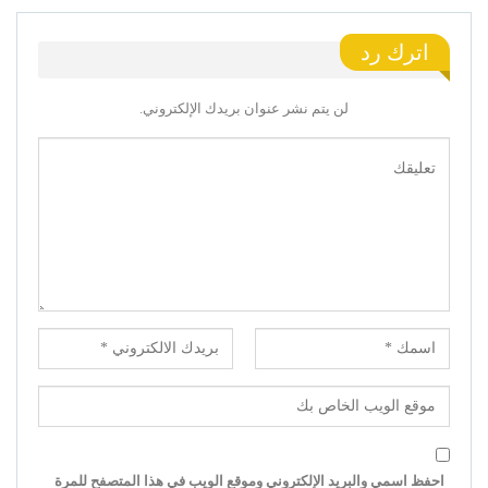
اترك رد
لن يتم نشر عنوان بريدك الإلكتروني.
احفظ اسمي والبريد الإلكتروني وموقع الويب في هذا المتصفح للمرة