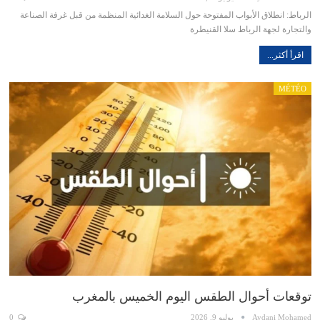
الرباط: انطلاق الأبواب المفتوحة حول السلامة الغدائية المنظمة من قبل غرفة الصناعة
والتجارة لجهة الرباط سلا القنيطرة
اقرأ أكثر...
MÉTÉO
توقعات أحوال الطقس اليوم الخميس بالمغرب
Aydani Mohamed
يوليو 9, 2026
0