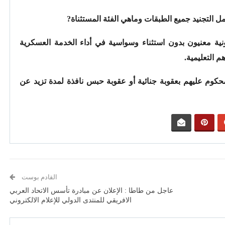
ونية معنيون بدون استثناء وسواسية في أداء الخدمة العسكرية
م التعليمية.
كوم عليهم بعقوبة جنائية أو عقوبة حبس نافذة لمدة تزيد عن
القادم بوست
عاجل من طاطا : الإعلان عن مبادرة تأسس الاتحاد العربي
الافريقي للمنتدى الدولي للإعلام الالكتروني