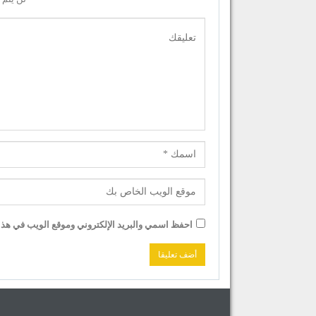
احفظ اسمي والبريد الإلكتروني وموقع الويب في هذا ا