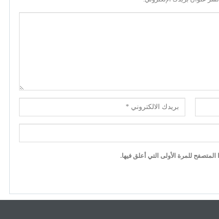
لمتصفح للمرة الأولى التي أعلق فيها.