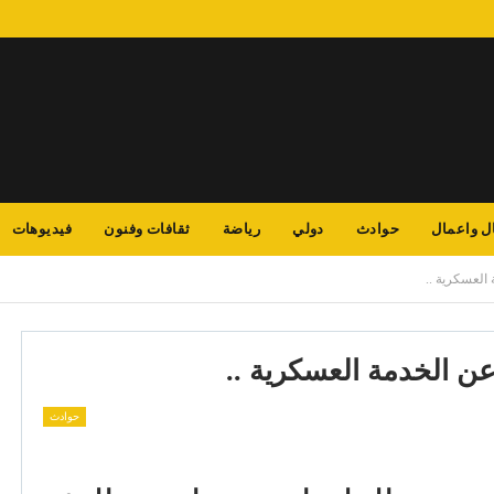
ل واعمال
حوادث
دولي
رياضة
ثقافات وفنون
فيديوهات
 العسكرية ..
عن الخدمة العسكرية ..
حوادث