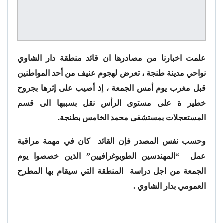
علمت اخبارنا من مصادرها ان قائد منطقة دار الشاوي
نواحي مدينة طنجة ، تعرض لهجوم عنيف من أحد المواطنين
قبل مغرب يوم أمس الجمعة ، إذ أصيب على إثرها بجروح
خطير ة على مستوى الرأس نقل بسببها الى قسم
المستعجلات بمستشفى محمد الخامس بطنجة.
وحسب نفس المصدر فإن القائد كان في مهمة مراقبة
عمل “المهندسين الطوبوغرافيين” الذين خصصوا يوم
الجمعة من اجل دراسة المنطقة التي سيقام بها المطرح
العمومي بدار الشاوي .