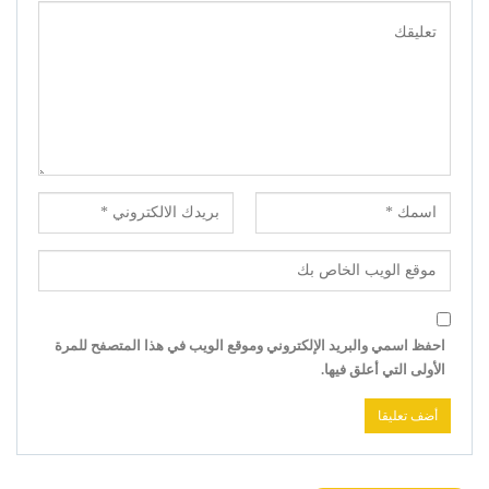
احفظ اسمي والبريد الإلكتروني وموقع الويب في هذا المتصفح للمرة
الأولى التي أعلق فيها.