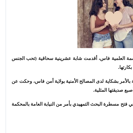
صمة العلمية فاس، أقدمت شابة عشرينية سحاقية (تحب الجنس
كارتها.
بالأمر بشكاية لدى المصالح الأمنية بولاية أمن فاس، وحكت عن
صبع صديقتها المثلية.
 فتح مسطرة البحث التمهيدي بأمر من النيابة العامة بالمحكمة