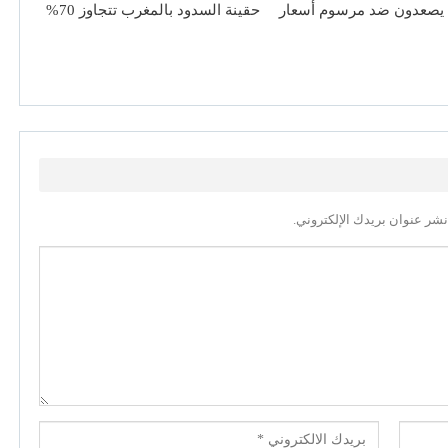
 يصعدون ضد مرسوم أسعار
حقينة السدود بالمغرب تتجاوز 70%
نشر عنوان بريدك الإلكتروني.