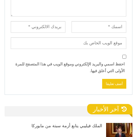
احفظ اسمي والبريد الإلكتروني وموقع الويب في هذا المتصفح للمرة
الأولى التي أعلق فيها.
آخر الأخبار
الملك فيليبي يتابع أزمة سبتة من مايوركا