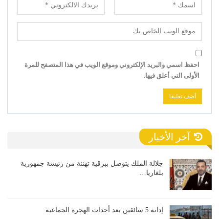
احفظ اسمي والبريد الإلكتروني وموقع الويب في هذا المتصفح للمرة
الأولى التي أعلق فيها.
آخر الأخبار
جلالة الملك يتوصل ببرقية تهنئة من رئيسة جمهورية
بلغاريا…
إدانة 5 سائقين بعد أحداث الهجرة الجماعية