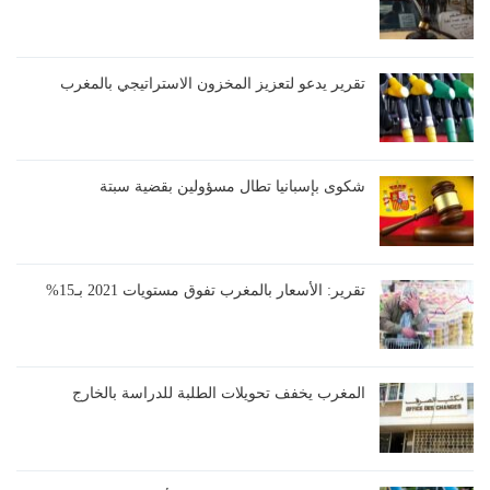
تقرير يدعو لتعزيز المخزون الاستراتيجي بالمغرب
شكوى بإسبانيا تطال مسؤولين بقضية سبتة
تقرير: الأسعار بالمغرب تفوق مستويات 2021 بـ15%
المغرب يخفف تحويلات الطلبة للدراسة بالخارج