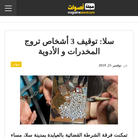
سلا: توقيف 3 أشخاص تروج
المخدرات و الأدوية
جهات
في
نوفمبر 25, 2019
تمكنت فرقة الشرطة القضائية بالعيايدة بمدينة سلا، مساء