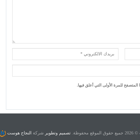
لمتصفح للمرة الأولى التي أعلق فيها.
ع محفوظة.
تصميم وتطوير
شركة
النجاح هوست