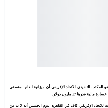
المكتب التنفيذي للاتحاد الإفريقي أن ميزانية العام المنقضي
ة للاتحاد الإفريقي كاف في القاهرة اليوم الخميس أنه لا بد من