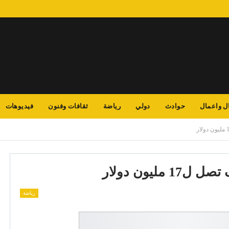
ل واعمال
حوادث
دولي
رياضة
ثقافات وفنون
فيديوهات
 مليون دولار
رياضة