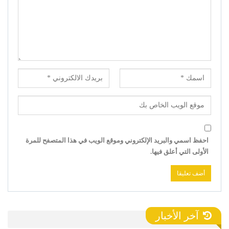
احفظ اسمي والبريد الإلكتروني وموقع الويب في هذا المتصفح للمرة
الأولى التي أعلق فيها.
آخر الأخبار