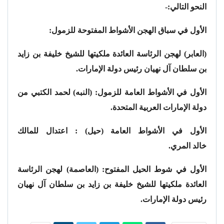
النحو التالي:-
الأول في سباق الهجن الأشواط المفتوحة للزمول:
(العابر) لهجن الرئاسة العائدة ملكيتها للشيخ خليفة بن زايد
بن سلطان آل نهيان رئيس دولة الإمارات.
الأول في الأشواط العامة للزمول:
(النبه) لحمد الكتبي من
دولة الإمارات العربية المتحدة.
الأول في الأشواط العامة (حيل) :
اعتدال للمالك
خالد المري.
الأول في شوط الحيل المفتوح:
(العاصمة) لهجن الرئاسة
العائدة ملكيتها للشيخ خليفة بن زايد بن سلطان آل نهيان
رئيس دولة الإمارات.