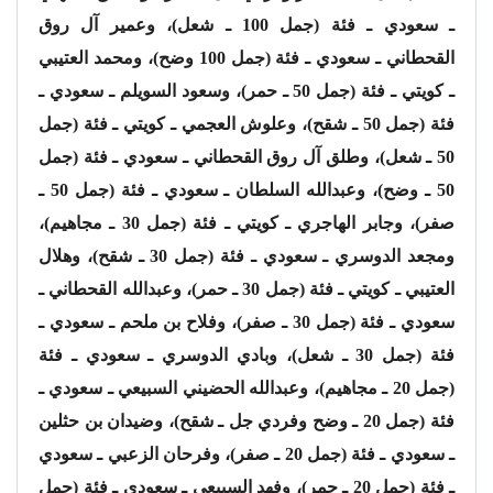
ـ سعودي ـ فئة (جمل 100 ـ شعل)، وعمير آل روق
القحطاني ـ سعودي ـ فئة (جمل 100 وضح)، ومحمد العتيبي
ـ كويتي ـ فئة (جمل 50 ـ حمر)، وسعود السويلم ـ سعودي ـ
فئة (جمل 50 ـ شقح)، وعلوش العجمي ـ كويتي ـ فئة (جمل
50 ـ شعل)، وطلق آل روق القحطاني ـ سعودي ـ فئة (جمل
50 ـ وضح)، وعبدالله السلطان ـ سعودي ـ فئة (جمل 50 ـ
صفر)، وجابر الهاجري ـ كويتي ـ فئة (جمل 30 ـ مجاهيم)،
ومجعد الدوسري ـ سعودي ـ فئة (جمل 30 ـ شقح)، وهلال
العتيبي ـ كويتي ـ فئة (جمل 30 ـ حمر)، وعبدالله القحطاني ـ
سعودي ـ فئة (جمل 30 ـ صفر)، وفلاح بن ملحم ـ سعودي ـ
فئة (جمل 30 ـ شعل)، وبادي الدوسري ـ سعودي ـ فئة
(جمل 20 ـ مجاهيم)، وعبدالله الحضيني السبيعي ـ سعودي ـ
فئة (جمل 20 ـ وضح وفردي جل ـ شقح)، وضيدان بن حثلين
ـ سعودي ـ فئة (جمل 20 ـ صفر)، وفرحان الزعبي ـ سعودي
ـ فئة (جمل 20 ـ حمر)، وفهد السبيعي ـ سعودي ـ فئة (جمل