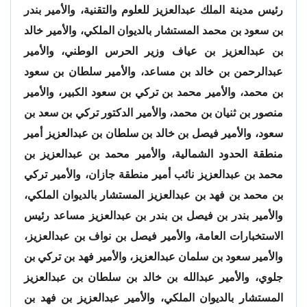
رئيس مدينة الملك عبدالعزيز للعلوم والتقنية، والأمير بندر
بن سعود بن محمد المستشار بالديوان الملكي، والأمير خالد
بن عبدالعزيز بن عياف وزير الحرس الوطني، والأمير
عبدالرحمن بن خالد بن مساعد، والأمير سلطان بن سعود
بن محمد، والأمير محمد بن تركي بن سعود الكبير، والأمير
منصور بن ثنيان بن محمد، والأمير الدكتور تركي بن سعد بن
سعود، والأمير فيصل بن خالد بن سلطان بن عبدالعزيز أمير
منطقة الحدود الشمالية، والأمير محمد بن عبدالعزيز بن
محمد بن عبدالعزيز نائب أمير منطقة جازان، والأمير تركي
بن محمد بن فهد بن عبدالعزيز المستشار بالديوان الملكي،
والأمير بندر بن فيصل بن بندر بن عبدالعزيز مساعد رئيس
الاستخبارات العامة، والأمير فيصل بن نواف بن عبدالعزيز،
والأمير سعود بن سلمان عبدالعزيز، والأمير فهد بن تركي بن
جلوي، والأمير عبدالله بن خالد بن سلطان بن عبدالعزيز
المستشار بالديوان الملكي، والأمير عبدالعزيز بن فهد بن