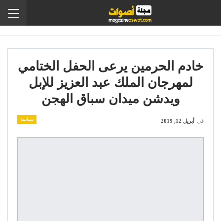
خادم الحرمين يرعى الحفل الختامي
لمهرجان الملك عبد العزيز للإبل
ويدشن ميدان سباق الهجن
سياسة
في
أبريل 12, 2019