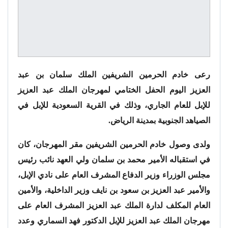
رعى خادم الحرمين الشريفين الملك سلمان بن عبد
العزيز اليوم الحفل الختامي لمهرجان الملك عبد العزيز
للإبل للعام الجاري، وذلك في القرية السعودية للإبل في
الصياهد الجنوبية بمدينة الرياض.
ولدى وصول خادم الحرمين الشريفين مقر المهرجان، كان
في استقباله الأمير محمد بن سلمان ولي العهد نائب رئيس
مجلس الوزراء وزير الدفاع المشرف العام على نادي الإبل،
والأمير عبد العزيز بن سعود بن نايف وزير الداخلية، والأمين
العام المكلف لدارة الملك عبد العزيز المشرف العام على
مهرجان الملك عبد العزيز للإبل الدكتور فهد السماري وعدد