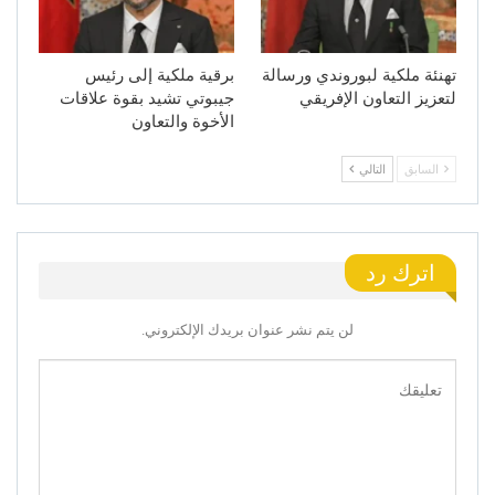
تهنئة ملكية لبوروندي ورسالة
برقية ملكية إلى رئيس
لتعزيز التعاون الإفريقي
جيبوتي تشيد بقوة علاقات
الأخوة والتعاون
السابق
التالي
اترك رد
لن يتم نشر عنوان بريدك الإلكتروني.