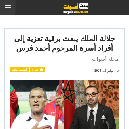
جلالة الملك يبعث برقية تعزية إلى
أفراد أسرة المرحوم أحمد فرس
مجلة أصوات
صورة
أنشطة ملكية
في
يوليو 16, 2025