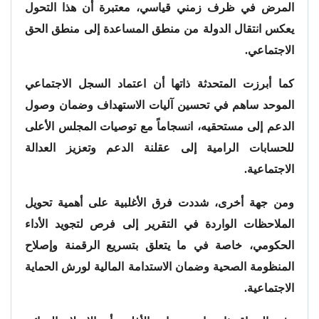
المرض في ظرف زمني قياسي، معتبرة أن هذا التحول
يعكس انتقال الدولة من منطق المساعدة إلى منطق الحق
الاجتماعي.
كما أبرزت المتحدثة ذاتها أن اعتماد السجل الاجتماعي
الموحد ساهم في تحسين آليات الاستهداف وضمان وصول
الدعم إلى مستحقيه، انسجاماً مع توصيات المجلس الأعلى
للحسابات الرامية إلى عقلنة الدعم وتعزيز العدالة
الاجتماعية.
ومن جهة أخرى، شددت فرق الأغلبية على أهمية تحويل
الملاحظات الواردة في التقرير إلى فرص لتجويد الأداء
الحكومي، خاصة في ما يتعلق بتسريع الرقمنة وإصلاح
المنظومة الصحية وضمان الاستدامة المالية لورش الحماية
الاجتماعية.