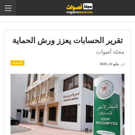
تقرير الحسابات يعزز ورش الحماية
مجلة أصوات
السياسة
في
مايو 13, 2026