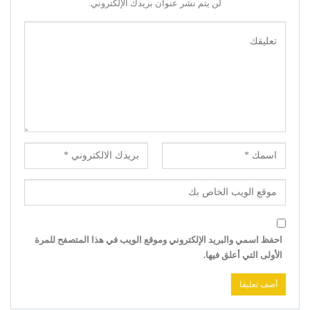
لن يتم نشر عنوان بريدك الإلكتروني.
احفظ اسمي والبريد الإلكتروني وموقع الويب في هذا المتصفح للمرة
الأولى التي أعلق فيها.