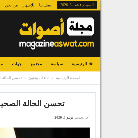
السبت, غشت 8, 2026
اتصل بنا
للإشهار
من نحن
الرئيسية
سياسة
مجتمع
جهات
ما
الصفحة الرئيسية
ثقافات وفنون
تحسن الحالة ال
تحسن الحالة الصحية
آخر تحديث
يوليو 7, 2026