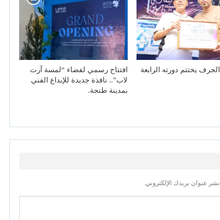
لجرف يختتم دورته الرابعة
افتتاح رسمي لفضاء “لمسة آرت
لاب”.. نافذة جديدة للإبداع الفني
بمدينة طنجة.
نشر عنوان بريدك الإلكتروني.