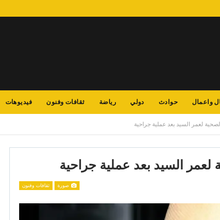
ل واعمال
حوادث
دولي
رياضة
ثقافات وفنون
فيديوهات
صحية لعمر السيد بعد عملية جراحية
 لعمر السيد بعد عملية جراحية
صورة
ثقافات وفنون