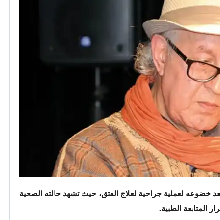
عد خضوعه لعملية جراحية لعلاج الفتق، حيث تشهد حالته الصحية
ر المتابعة الطبية.