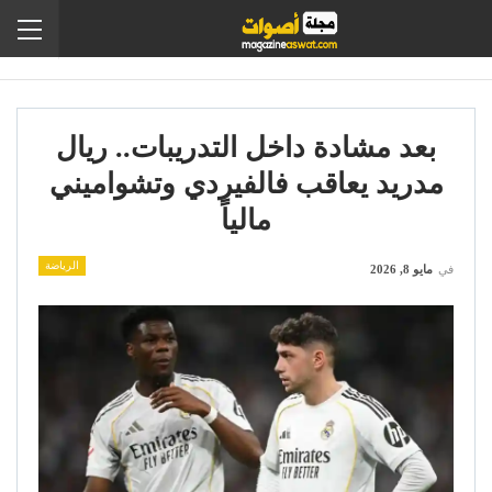
بعد مشادة داخل التدريبات.. ريال
مدريد يعاقب فالفيردي وتشواميني
مالياً
الرياضة
في
مايو 8, 2026