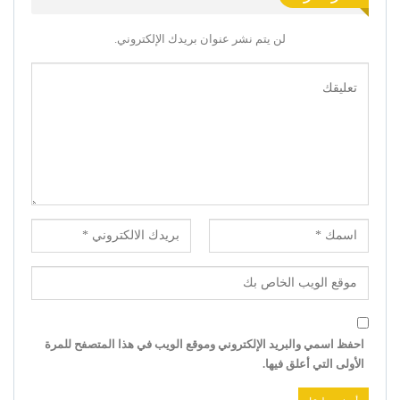
لن يتم نشر عنوان بريدك الإلكتروني.
احفظ اسمي والبريد الإلكتروني وموقع الويب في هذا المتصفح للمرة
الأولى التي أعلق فيها.