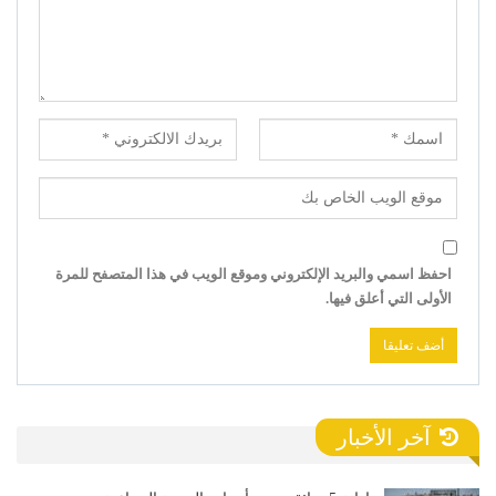
احفظ اسمي والبريد الإلكتروني وموقع الويب في هذا المتصفح للمرة
الأولى التي أعلق فيها.
آخر الأخبار