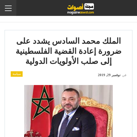
الملك محمد السادس يشدد على
ضرورة إعادة القضية الفلسطينية
إلى صلب الأولويات الدولية
سياسة
في
نوفمبر 29, 2019