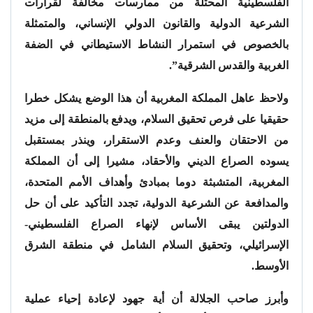
الفلسطينية المحتلة من ممارسات مخالفة لقرارات
الشرعية الدولية والقانون الدولي الإنساني، والمتمثلة
بالخصوص في استمرار النشاط الاستيطاني في الضفة
الغربية والقدس الشرقية”.
ولاحظ عاهل المملكة المغربية أن هذا الوضع يشكل خطرا
حقيقيا على فرص تحقيق السلام، ويدفع بالمنطقة إلى مزيد
من الاحتقان والعنف وعدم الاستقرار، وينذر بمستقبل
يسوده الصراع الديني والأحقاد، مشيرا إلى أن المملكة
المغربية، المتشبثة دوما بمبادئ وأهداف الأمم المتحدة،
والمدافعة عن الشرعية الدولية، تجدد التأكيد على أن حل
الدولتين يبقى الأساس لإنهاء الصراع الفلسطيني-
الإسرائيلي، وتحقيق السلام الشامل في منطقة الشرق
الأوسط.
وأبرز صاحب الجلالة أن أية جهود لإعادة إحياء عملية