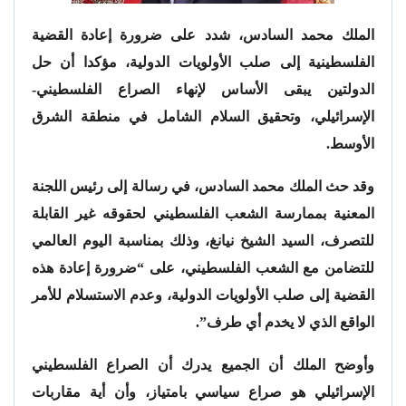
الملك محمد السادس، شدد على ضرورة إعادة القضية
الفلسطينية إلى صلب الأولويات الدولية، مؤكدا أن حل
الدولتين يبقى الأساس لإنهاء الصراع الفلسطيني-
الإسرائيلي، وتحقيق السلام الشامل في منطقة الشرق
الأوسط.
وقد حث الملك محمد السادس، في رسالة إلى رئيس اللجنة
المعنية بممارسة الشعب الفلسطيني لحقوقه غير القابلة
للتصرف، السيد الشيخ نيانغ، وذلك بمناسبة اليوم العالمي
للتضامن مع الشعب الفلسطيني، على “ضرورة إعادة هذه
القضية إلى صلب الأولويات الدولية، وعدم الاستسلام للأمر
الواقع الذي لا يخدم أي طرف”.
وأوضح الملك أن الجميع يدرك أن الصراع الفلسطيني
الإسرائيلي هو صراع سياسي بامتياز، وأن أية مقاربات