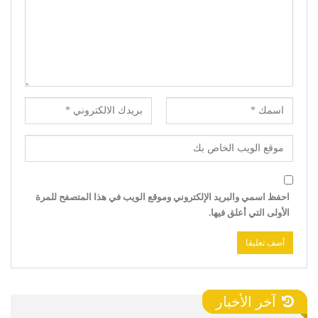
احفظ اسمي والبريد الإلكتروني وموقع الويب في هذا المتصفح للمرة
الأولى التي أعلق فيها.
آخر الأخبار