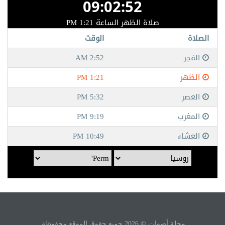
مجلة أصوات © 2026 جميع حقوق الموقع محفوظة.