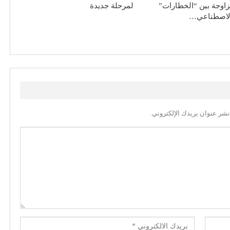
زاوجة بين “الخطارات”
لمرحلة جديدة
الاصطناعي…
نشر عنوان بريدك الإلكتروني.