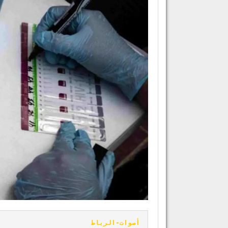
أصوات-الرباط