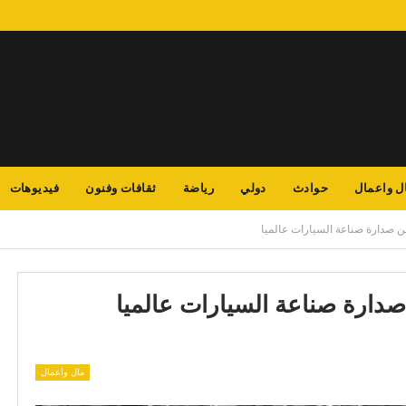
ل واعمال
حوادث
دولي
رياضة
ثقافات وفنون
فيديوهات
 صدارة صناعة السيارات عالميا
دارة صناعة السيارات عالميا
مال واعمال