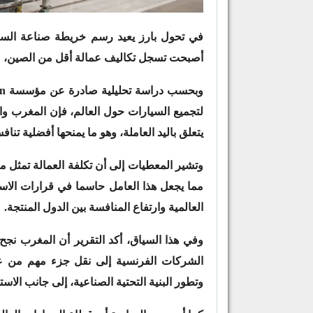
في تحول بارز يعيد رسم خريطة صناعة السيار
أصبحت تسجل تكاليف عمالة أقل من الصين، ما
وبحسب دراسة تحليلية صادرة عن مؤسسة
n
لتجميع السيارات حول العالم، فإن المغرب وا
يتعلق باليد العاملة، وهو ما يمنحها أفضلية تن
مما يجعل هذا العامل حاسما في قرارات الاس
العالمية وارتفاع المنافسة بين الدول المنتجة.
وفي هذا السياق، أكد التقرير أن المغرب نجح
الشركات الفرنسية إلى نقل جزء مهم من عملي
وتطور البنية التحتية الصناعية، إلى جانب الاس