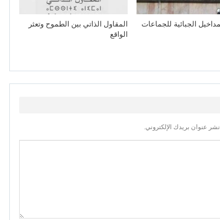
مداخيل الجبائية للجماعات
المقاول الذاتي بين الطموح وتعثر
الواقع
نشر عنوان بريدك الإلكتروني.