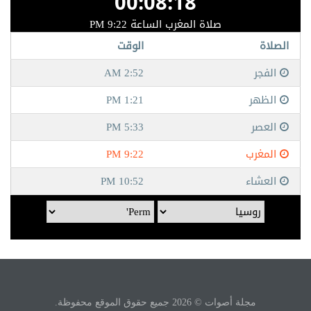
مجلة أصوات © 2026 جميع حقوق الموقع محفوظة.