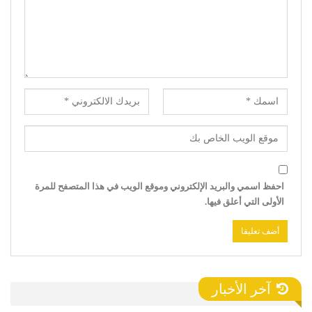
احفظ اسمي والبريد الإلكتروني وموقع الويب في هذا المتصفح للمرة
الأولى التي أعلق فيها.
آخر الأخبار