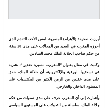
أبرزت صحيفة (الأهرام) المصرية، امس الأحد، التقدم الذي
أحرزه المغرب في العديد من المجالات على مدى 20 سنة،
من حكم صاحب الجلالة الملك محمد السادس.
وكتبت في مقال بعنوان “المغرب.. مسيرة عقدين”، نشرته
في نسختيها الورقية والإلكترونية، أن جلالة الملك، حقق
على مدى عقدين من الزمن الكثير من المكتسبات على
المستوى الداخلي والخارجي.
وأشارت إلى أن المغرب عرف على مدى سنوات من حكم
جلالة الملك، سلسلة من التحولات على المستوى السياسي