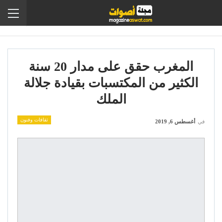
المغرب حقق على مدار 20 سنة
الكثير من المكتسبات بقيادة جلالة
الملك
ثقافات وفنون
في
أغسطس 6, 2019