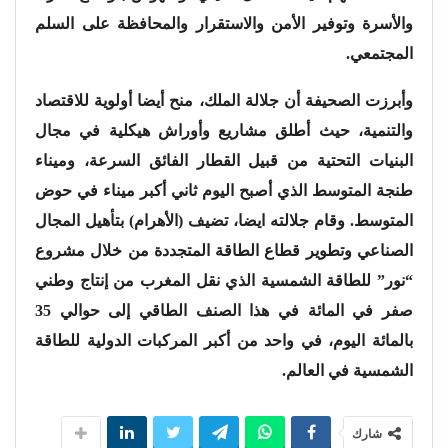
والأسرة وتوفير الأمن والاستقرار والمحافظة على السلم
المجتمعي.
وأبرزت الصحيفة أن جلالة الملك، منح أيضا أولوية للاقتصاد
والتنمية، حيث أطلق مشاريع وأوراش هيكلية في مجال
البنيات التحتية من قبيل القطار الفائق السرعة، وميناء
طنجة المتوسط الذي أصبح اليوم ثاني أكبر ميناء في حوض
المتوسط. وقام جلالته ايضا، تضيف (الأهرام) بتأهيل المجال
الصناعي وتطوير قطاع الطاقة المتجددة من خلال مشروع
“نور” للطاقة الشمسية الذي نقل المغرب من إنتاج وطني
صفر في المائة في هذا الصنف الطاقي إلى حوالي 35
بالمائة اليوم، في واحد من أكبر المركبات الدولية للطاقة
الشمسية في العالم.
شارك