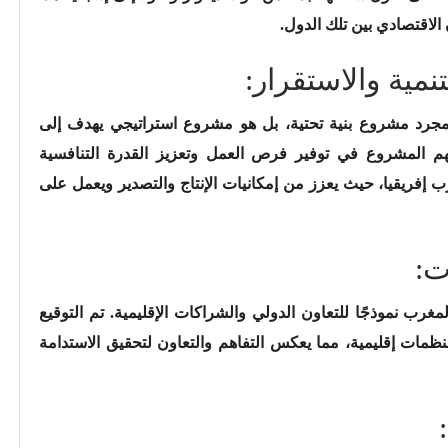
الاقتصادي بين تلك الدول.
مية والاستقرار:
 مجرد مشروع بنية تحتية، بل هو مشروع استراتيجي يهدف إلى
سهم المشروع في توفير فرص العمل وتعزيز القدرة التنافسية
رب إفريقيا، حيث يعزز من إمكانيات الإنتاج والتصدير ويعمل على
ت:
مغرب نموذجًا للتعاون الدولي والشراكات الإقليمية. تم التوقيع
مات إقليمية، مما يعكس التفاهم والتعاون لتحقيق الاستدامة