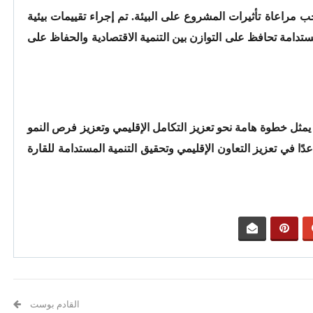
جب مراعاة تأثيرات المشروع على البيئة. تم إجراء تقييمات بيئية
تدامة تحافظ على التوازن بين التنمية الاقتصادية والحفاظ على
يمثل خطوة هامة نحو تعزيز التكامل الإقليمي وتعزيز فرص النمو
اعدًا في تعزيز التعاون الإقليمي وتحقيق التنمية المستدامة للقارة
القادم بوست