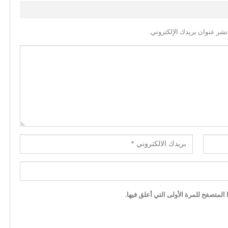
نشر عنوان بريدك الإلكتروني.
لمتصفح للمرة الأولى التي أعلق فيها.