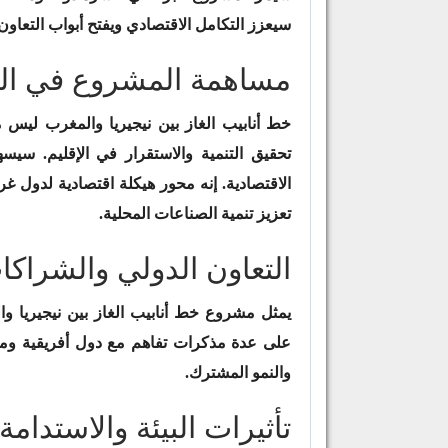
سيعزز التكامل الاقتصادي ويفتح أبواب التعاون 
مساهمة المشروع في التن
خط أنابيب الغاز بين نيجيريا والمغرب ليس
تحقيق التنمية والاستقرار في الإقليم. سي
الاقتصادية. إنه محور هيكلة اقتصادية لدول غ
تعزيز تنمية الصناعات المحلية.
التعاون الدولي والشراكا
يمثل مشروع خط أنابيب الغاز بين نيجيريا وال
على عدة مذكرات تفاهم مع دول أفريقية ومنظ
والنمو المشترك.
تأثيرات البيئة والاستدامة: