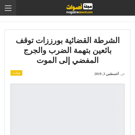
الشرطة القضائية بورززات توقف
بائعين بتهمة الضرب والجرج
المفضي إلى الموت
حوادث
في
أغسطس 3, 2019