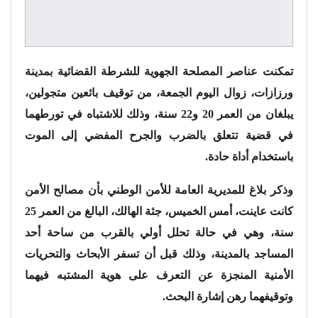
تمكنت عناصر المصلحة الجهوية للشرطة القضائية بمدينة
ورزازات، زوال اليوم الجمعة، من توقيف بائعين متجولين،
يبلغان من العمر 20 و22 سنة، وذلك للاشتباه في تورطهما
في قضية تتعلق بالضرب والجرح المفضي إلى الموت
باستخدام أداة حادة.
وذكر بلاغ للمديرية العامة للأمن الوطني بأن مصالح الأمن
كانت عاينت، أمس الخميس، جثة الهالك، البالغ من العمر 25
سنة، وهي في حالة تحلل أولي بالقرب من ساحة أحد
المساجد بالمدينة، وذلك قبل أن تسفر الأبحاث والتحريات
الأمنية المنجزة عن التعرف على هوية المشتبه فيهما
وتوقيفهما رهن إشارة البحث.