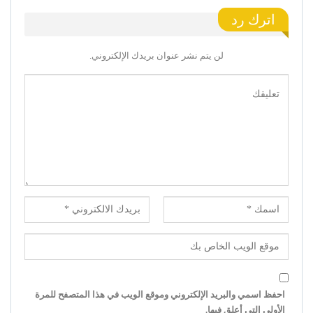
اترك رد
لن يتم نشر عنوان بريدك الإلكتروني.
احفظ اسمي والبريد الإلكتروني وموقع الويب في هذا المتصفح للمرة
الأولى التي أعلق فيها.