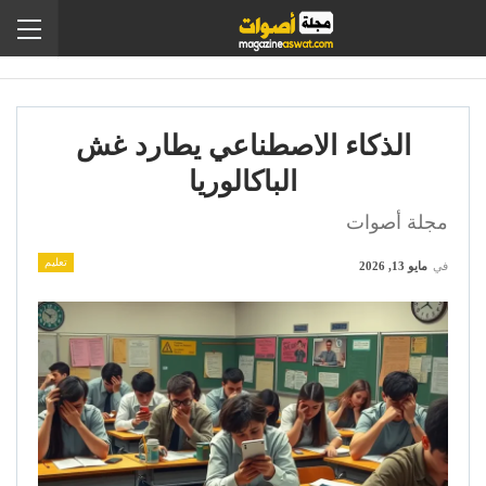
الذكاء الاصطناعي يطارد غش
الباكالوريا
مجلة أصوات
تعليم
في
مايو 13, 2026