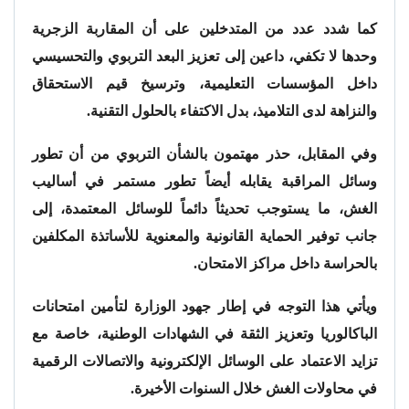
كما شدد عدد من المتدخلين على أن المقاربة الزجرية
وحدها لا تكفي، داعين إلى تعزيز البعد التربوي والتحسيسي
داخل المؤسسات التعليمية، وترسيخ قيم الاستحقاق
والنزاهة لدى التلاميذ، بدل الاكتفاء بالحلول التقنية.
وفي المقابل، حذر مهتمون بالشأن التربوي من أن تطور
وسائل المراقبة يقابله أيضاً تطور مستمر في أساليب
الغش، ما يستوجب تحديثاً دائماً للوسائل المعتمدة، إلى
جانب توفير الحماية القانونية والمعنوية للأساتذة المكلفين
بالحراسة داخل مراكز الامتحان.
ويأتي هذا التوجه في إطار جهود الوزارة لتأمين امتحانات
الباكالوريا وتعزيز الثقة في الشهادات الوطنية، خاصة مع
تزايد الاعتماد على الوسائل الإلكترونية والاتصالات الرقمية
في محاولات الغش خلال السنوات الأخيرة.