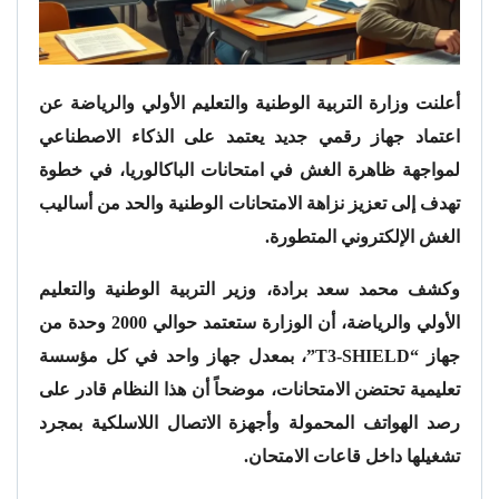
أعلنت وزارة التربية الوطنية والتعليم الأولي والرياضة عن
اعتماد جهاز رقمي جديد يعتمد على الذكاء الاصطناعي
لمواجهة ظاهرة الغش في امتحانات الباكالوريا، في خطوة
تهدف إلى تعزيز نزاهة الامتحانات الوطنية والحد من أساليب
الغش الإلكتروني المتطورة.
وكشف محمد سعد برادة، وزير التربية الوطنية والتعليم
الأولي والرياضة، أن الوزارة ستعتمد حوالي 2000 وحدة من
جهاز “T3-SHIELD”، بمعدل جهاز واحد في كل مؤسسة
تعليمية تحتضن الامتحانات، موضحاً أن هذا النظام قادر على
رصد الهواتف المحمولة وأجهزة الاتصال اللاسلكية بمجرد
تشغيلها داخل قاعات الامتحان.