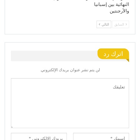
النهائية بين إسبانيا
والأرجنتين
السابق
التالي
اترك رد
لن يتم نشر عنوان بريدك الإلكتروني.