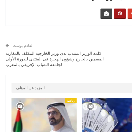
القادم بوست
كلمة الوزير المنتدب لدى وزير الخارجية المكلف بالمغاربة
المقيمين بالخارج وشؤون الهجرة في المنتدى للدورة الأولى
لجامعة الشباب الإفريقي بالمغرب
المزيد عن المؤلف
رياضة