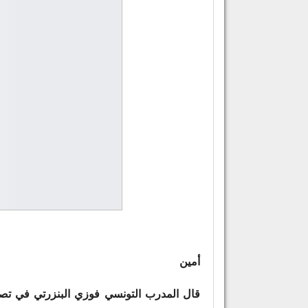
أمين
قال المدرب التونسي فوزي البنزرتي في تصر