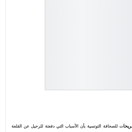
يحا
ت
للصحافة التونسية بأن الأسباب التي دفعتة للرحيل عن القلعة