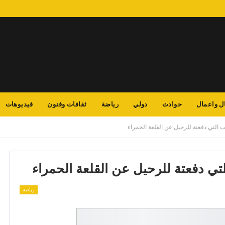
ل واعمال
حوادث
دولي
رياضة
ثقافات وفنون
فيديوهات
 التي دفعتة للرحيل عن القلعة الحمراء
تي دفعتة للرحيل عن القلعة الحمراء
رياضة