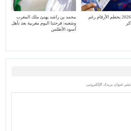
مونديال 2026 يحطم الأرقام رغم
محمد بن راشد يهنئ ملك المغرب
اكر
وشعبه: فرحتنا اليوم مغربية بعد تأهل
أسود الأطلس
نشر عنوان بريدك الإلكتروني.