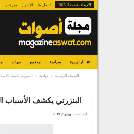
الأربعاء, غشت 5, 2026
اتصل بنا
للإشهار
من نحن
الرئيسية
سياسة
مجتمع
جهات
ما
الصفحة الرئيسية
رياضة
البنزرتي يكشف الأسباب
البنزرتي يكشف الأسباب ال
آخر تحديث
يوليو 9, 2019