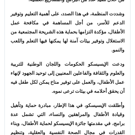
وشددت المنظمة، في هذا الصدد، على أهمية التعليم وتوفير
الدعم للأسر، من أجل المساهمة في مكافحة عمل
الأطفال، مؤكدة التزامها بحماية هذه الشريحة المجتمعية من
الاستغلال وتوفير بيئات آمنة لها يمكنها فيها التعلم واللعب
والنمو.
ودعت الإيسيسكو الحكومات واللجان الوطنية للتربية
والعلوم والثقافة والفاعلين المعنيين إلى توحيد الجهود لإنهاء
عمل الأطفال، والعمل على توفير مناخ يمكن لكل طفل فيه
أن يحقق أحلامه في بيئات ترعى نموه.
وأطلقت الإيسيسكو، في هذا الإطار، مبادرة حماية وتأهيل
وقيادة الأطفال والمراهقين والنساء، التي تشمل عدة
برامج، في مقدمتها جائزة الإيسيسكو لحماية الأطفال، وبناء
القدرات في مجال الصحة النفسية والعقلية، وتنظيم