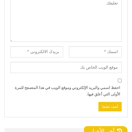
احفظ اسمي والبريد الإلكتروني وموقع الويب في هذا المتصفح للمرة
الأولى التي أعلق فيها.
آخر الأخبار