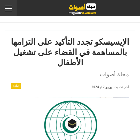
الإيسيسكو تجدد التأكيد على التزامها
بالمساهمة في القضاء على تشغيل
الأطفال
مجلة أصوات
ثقافة
آخر تحديث
يونيو 12, 2024