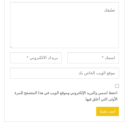
احفظ اسمي والبريد الإلكتروني وموقع الويب في هذا المتصفح للمرة
الأولى التي أعلق فيها.