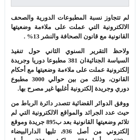
لم تتجاوز نسبة المطبوعات الدورية والصحف
الالكترونية التي عملت على ملاءمة وضعيتها
القانونية مع قانون الصحافة والنشر 13% .
ولاحظ التقرير السنوي الثاني حول تنفيذ
السياسة الجنائيةان 381 مطبوعا دوريا وجريدة
إلكترونية عملت على ملاءمة وضعيتها مع أحكام
القانون، وذلك من بين حوالي 3000 مطبوع
دوري وجريدة إلكترونية أغلبها غير مصرح بها.
ووفق الدوائر القضائية تتصدر دائرة الرباط من
حيث عدد الجرائد والمواقع الالكترونية التي لم
تلائم وضعيتها القانونية بعد ب895 جريدة وموقع
إلكتروني من أصل 936، تليها الدارالبيضاء