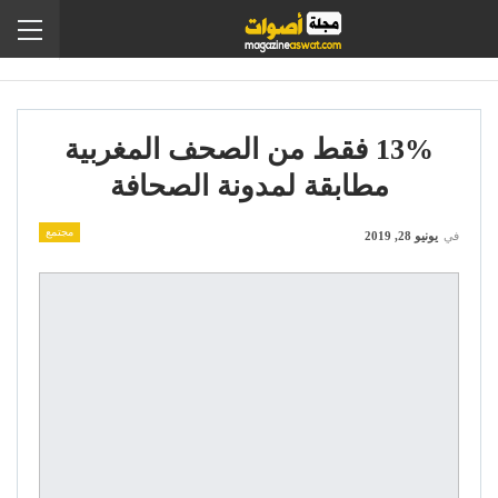
13% فقط من الصحف المغربية
مطابقة لمدونة الصحافة
مجتمع
في
يونيو 28, 2019