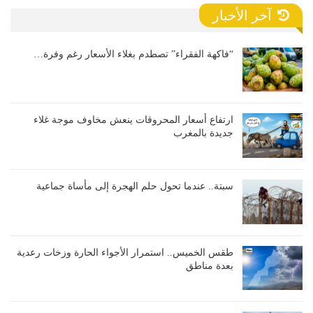
آخر الأخبار
“فاكهة الفقراء” تصطدم بغلاء الأسعار رغم وفرة…
ارتفاع أسعار المحروقات ينعش مخاوف موجة غلاء
جديدة بالمغرب
سبتة.. عندما تحول حلم الهجرة إلى مأساة جماعية
طقس الخميس.. استمرار الأجواء الحارة وزخات رعدية
بعدة مناطق