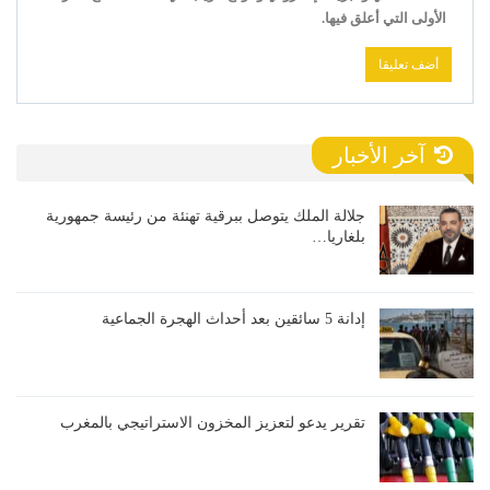
الأولى التي أعلق فيها.
آخر الأخبار
جلالة الملك يتوصل ببرقية تهنئة من رئيسة جمهورية
بلغاريا…
إدانة 5 سائقين بعد أحداث الهجرة الجماعية
تقرير يدعو لتعزيز المخزون الاستراتيجي بالمغرب