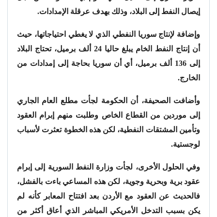
إيصال النفط إلى البلاد، وذلك بهدف عرقلة الإمدادات.
وإضافة لإنتاج سوريا النفطي الذي لا يغطي احتياجاتها، حيث
أن إنتاج النفط الخام يبلغ حاليا 24 ألف برميل، تحتاج البلاد
إلى 136 ألف برميل، أي أن سوريا بحاجة إلى إمدادات من
الخارج.
وأضافت الصحيفة، أن الحكومة لجأت مطلع العام الجاري
إلى موردين من القطاع الخاص وطلبت منهم إبرام العقود
وتأمين المشتقات النفطية، لكن هذه الخطوة تعثرت لأسباب
لوجستية.
وفي الحلول الأخرى، لجأت وزارة النفط السورية إلى إبرام
عقود برية وبحرية وجوية، لكن هذه المساعي باءت بالفشل،
فالحديث عن العقود مع الأردن بعد افتتاح المعابر كأنه لم
يكن بسبب التدخل الأمريكي المباشر الذي أعاق أكثر من