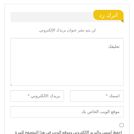
اترك رد
لن يتم نشر عنوان بريدك الإلكتروني.
احفظ اسمي والبريد الإلكتروني وموقع الويب في هذا المتصفح للمرة