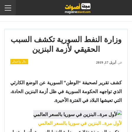
وزارة النفط السورية تكشف السبب
الحقيقي لأزمة البنزين
مال واعمال
في
أبريل 17, 2019
كشف تقرير لصحيفة “الوطن” السورية عن الوضع الكارثي
الذي تواجهه الحكومة السورية في ظل أزمة البنزين الحادة،
التي تعيشها البلاد في الفترة الأخيرة.
لأول مرة.. البنزين في سوريا بالسعر العالمي