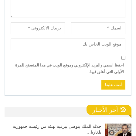
احفظ اسمي والبريد الإلكتروني وموقع الويب في هذا المتصفح للمرة
الأولى التي أعلق فيها.
آخر الأخبار
جلالة الملك يتوصل ببرقية تهنئة من رئيسة جمهورية
بلغاريا…