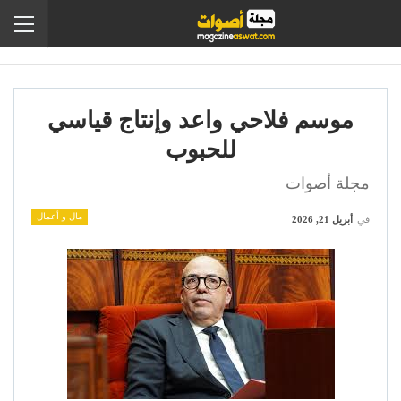
موسم فلاحي واعد وإنتاج قياسي
للحبوب
مجلة أصوات
مال و أعمال
في
أبريل 21, 2026