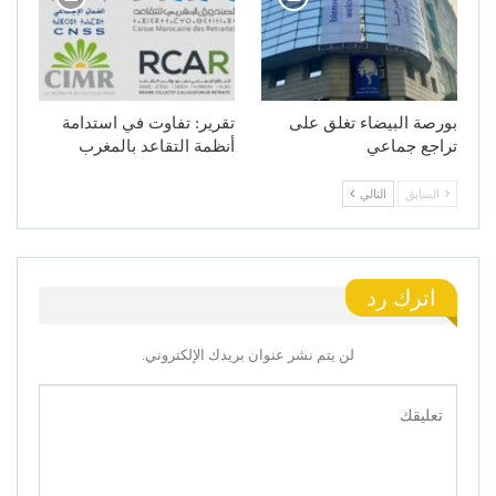
بورصة البيضاء تغلق على
تقرير: تفاوت في استدامة
تراجع جماعي
أنظمة التقاعد بالمغرب
السابق
التالي
اترك رد
لن يتم نشر عنوان بريدك الإلكتروني.