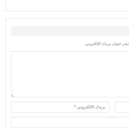
نشر عنوان بريدك الإلكتروني.