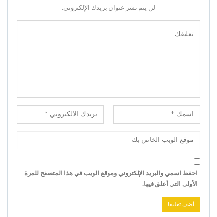
لن يتم نشر عنوان بريدك الإلكتروني.
احفظ اسمي والبريد الإلكتروني وموقع الويب في هذا المتصفح للمرة
الأولى التي أعلق فيها.