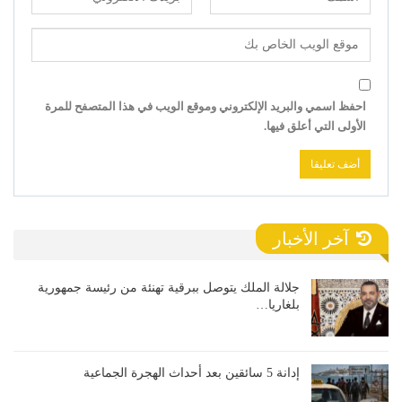
احفظ اسمي والبريد الإلكتروني وموقع الويب في هذا المتصفح للمرة
الأولى التي أعلق فيها.
آخر الأخبار
جلالة الملك يتوصل ببرقية تهنئة من رئيسة جمهورية
بلغاريا…
إدانة 5 سائقين بعد أحداث الهجرة الجماعية