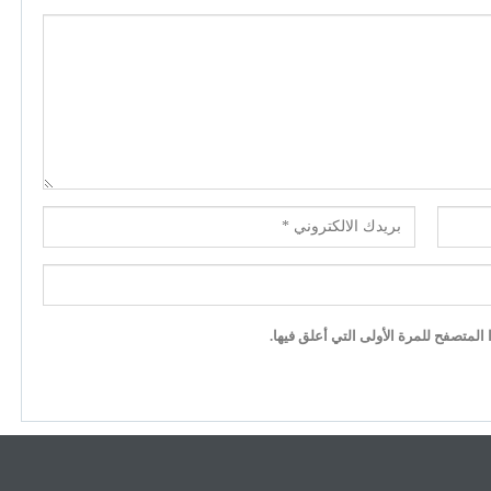
لمتصفح للمرة الأولى التي أعلق فيها.