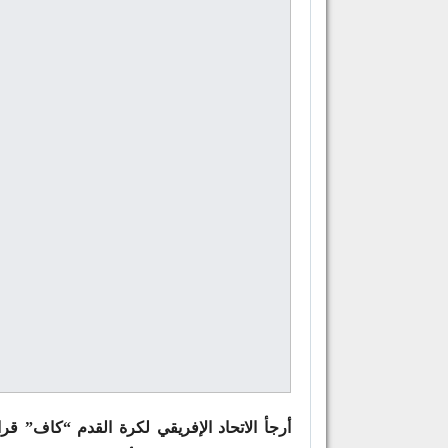
أرجأ الاتحاد الإفريقي لكرة القدم “كاف” قرا