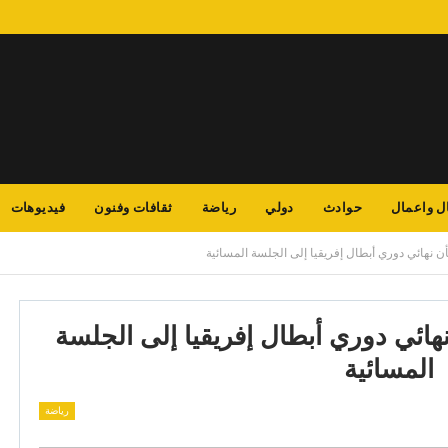
ل واعمال
حوادث
دولي
رياضة
ثقافات وفنون
فيديوهات
 نهائي دوري أبطال إفريقيا إلى الجلسة المسائية
ائي دوري أبطال إفريقيا إلى الجلسة
المسائية
رياضة