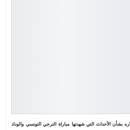
ره بشأن الأحداث التي شهدتها مباراة الترجي التونسي والوداد