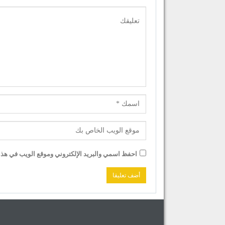
احفظ اسمي والبريد الإلكتروني وموقع الويب في هذا ا