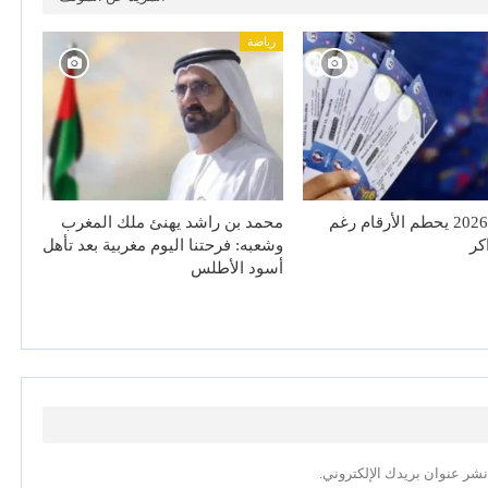
رياضة
مونديال 2026 يحطم الأرقام رغم
محمد بن راشد يهنئ ملك المغرب
اكر
وشعبه: فرحتنا اليوم مغربية بعد تأهل
أسود الأطلس
نشر عنوان بريدك الإلكتروني.