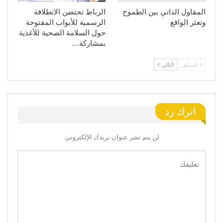
المقاول الذاتي بين الطموح
الرباط تحتضن الانطلاقة
وتعثر الواقع
الرسمية للأبواب المفتوحة
حول السلامة الصحية للأغذية
بمشاركة…
السابق
التالي
اترك رد
لن يتم نشر عنوان بريدك الإلكتروني.