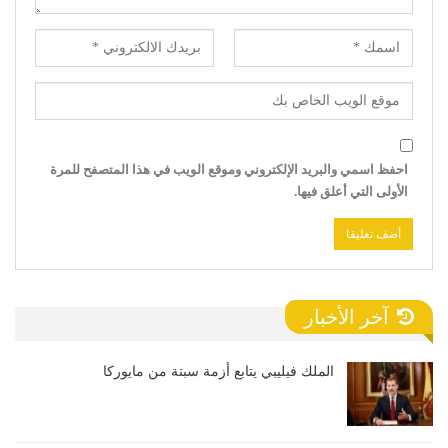
احفظ اسمي والبريد الإلكتروني وموقع الويب في هذا المتصفح للمرة
الأولى التي أعلق فيها.
آخر الأخبار
الملك فيليبي يتابع أزمة سبتة من مايوركا