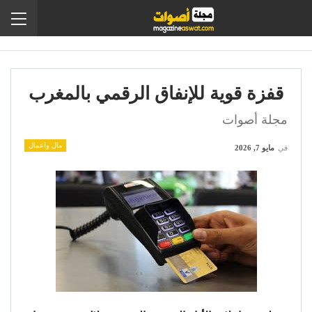
قفزة قوية للإنفاق الرقمي بالمغرب
مجلة أصوات
مال واعمال
في
مايو 7, 2026