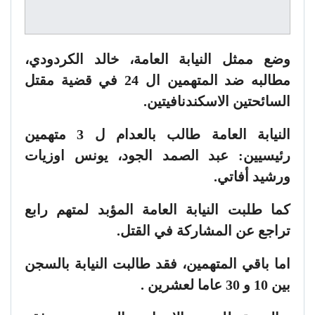
وضع ممثل النيابة العامة، خالد الكردودي،
مطالبه ضد المتهمين ال 24 في قضية مقتل
السائحتين الاسكندنافيتين.
النيابة العامة طالب بالعدام ل 3 متهمين
رئيسيين: عبد الصمد الجود، يونس اوزيات
ورشيد أفاتي.
كما طلبت النيابة العامة المؤبد لمتهم رابع
تراجع عن المشاركة في القتل.
اما باقي المتهمين، فقد طالبت النيابة بالسجن
بين 10 و 30 عاما لعشرين .