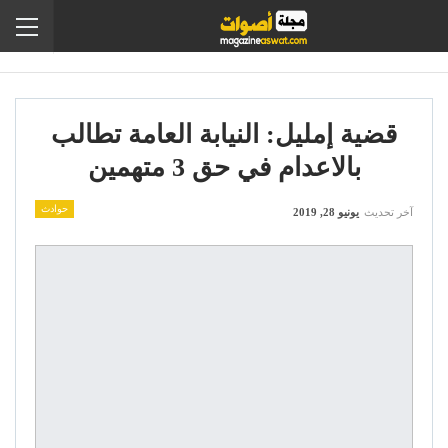
قضية إمليل: النيابة العامة تطالب
بالاعدام في حق 3 متهمين
حوادث
آخر تحديث
يونيو 28, 2019