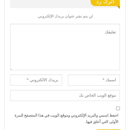
اترك رد
لن يتم نشر عنوان بريدك الإلكتروني.
احفظ اسمي والبريد الإلكتروني وموقع الويب في هذا المتصفح للمرة
الأولى التي أعلق فيها.