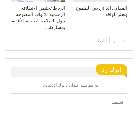
المقاول الذاتي بين الطموح
الرباط تحتضن الانطلاقة
وتعثر الواقع
الرسمية للأبواب المفتوحة
حول السلامة الصحية للأغذية
بمشاركة…
السابق
التالي
اترك رد
لن يتم نشر عنوان بريدك الإلكتروني.