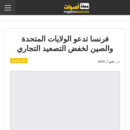
فرنسا تدعو الولايات المتحدة
والصين لخفض التصعيد التجاري
مال واعمال
في
مايو 7, 2019