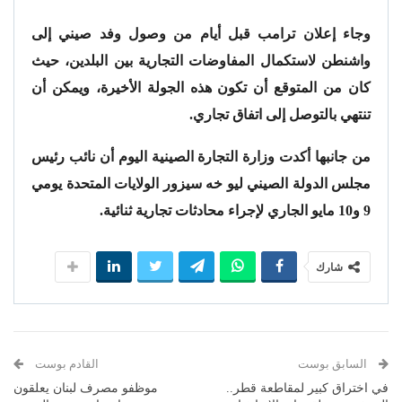
وجاء إعلان ترامب قبل أيام من وصول وفد صيني إلى
واشنطن لاستكمال المفاوضات التجارية بين البلدين، حيث
كان من المتوقع أن تكون هذه الجولة الأخيرة، ويمكن أن
تنتهي بالتوصل إلى اتفاق تجاري.
من جانبها أكدت وزارة التجارة الصينية اليوم أن نائب رئيس
مجلس الدولة الصيني ليو خه سيزور الولايات المتحدة يومي
9 و10 مايو الجاري لإجراء محادثات تجارية ثنائية.
شارك
السابق بوست
القادم بوست
في اختراق كبير لمقاطعة قطر..
موظفو مصرف لبنان يعلقون