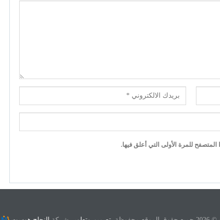
لمتصفح للمرة الأولى التي أعلق فيها.
ع محفوظة.
تصميم وتطوير
شركة
النجاح هوست