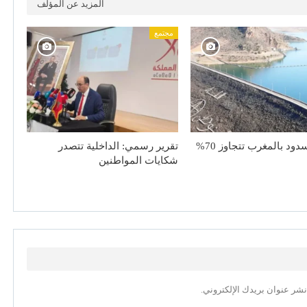
المزيد عن المؤلف
مجتمع
دود بالمغرب تتجاوز 70%
تقرير رسمي: الداخلية تتصدر
شكايات المواطنين
نشر عنوان بريدك الإلكتروني.