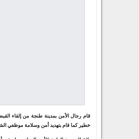
قام رجال الأمن بمدينة طنجة من إلقاء القب
خطير كما قام بتهديد أمن وسلامة موظفي الش