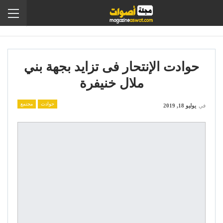
حوادت الإنتحار فى تزايد بجهة بني
ملال خنيفرة
حوادث
مجتمع
في
يوليو 18, 2019