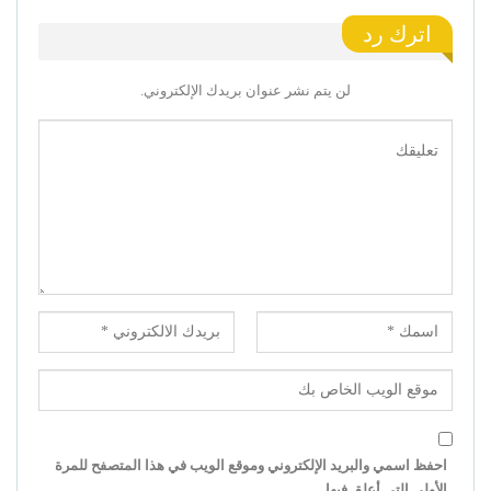
اترك رد
لن يتم نشر عنوان بريدك الإلكتروني.
احفظ اسمي والبريد الإلكتروني وموقع الويب في هذا المتصفح للمرة
الأولى التي أعلق فيها.