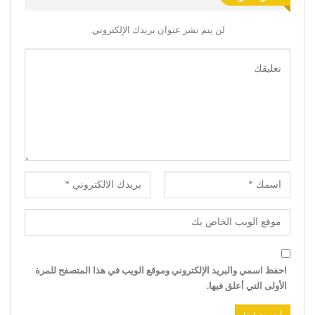
لن يتم نشر عنوان بريدك الإلكتروني.
احفظ اسمي والبريد الإلكتروني وموقع الويب في هذا المتصفح للمرة
الأولى التي أعلق فيها.