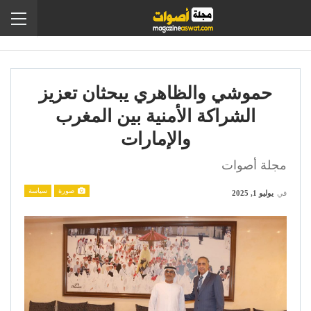
حموشي والظاهري يبحثان تعزيز
الشراكة الأمنية بين المغرب
والإمارات
مجلة أصوات
صورة
سياسة
في
يوليو 1, 2025