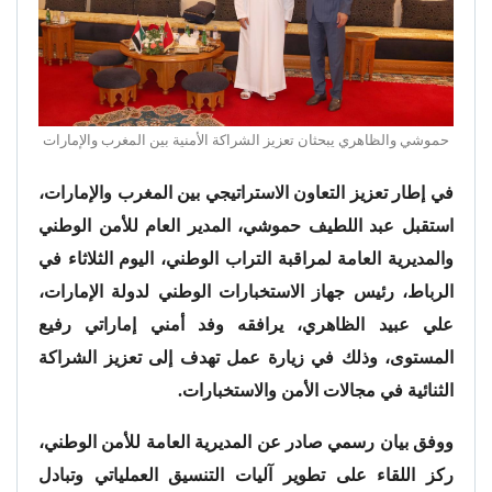
حموشي والظاهري يبحثان تعزيز الشراكة الأمنية بين المغرب والإمارات
في إطار تعزيز التعاون الاستراتيجي بين المغرب والإمارات،
استقبل عبد اللطيف حموشي، المدير العام للأمن الوطني
والمديرية العامة لمراقبة التراب الوطني، اليوم الثلاثاء في
الرباط، رئيس جهاز الاستخبارات الوطني لدولة الإمارات،
علي عبيد الظاهري، يرافقه وفد أمني إماراتي رفيع
المستوى، وذلك في زيارة عمل تهدف إلى تعزيز الشراكة
الثنائية في مجالات الأمن والاستخبارات.
ووفق بيان رسمي صادر عن المديرية العامة للأمن الوطني،
ركز اللقاء على تطوير آليات التنسيق العملياتي وتبادل