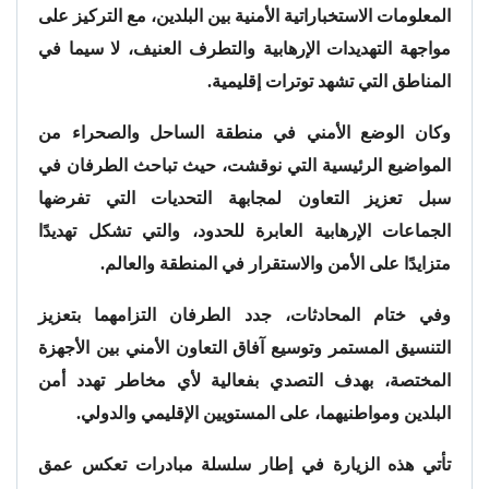
المعلومات الاستخباراتية الأمنية بين البلدين، مع التركيز على
مواجهة التهديدات الإرهابية والتطرف العنيف، لا سيما في
المناطق التي تشهد توترات إقليمية.
وكان الوضع الأمني في منطقة الساحل والصحراء من
المواضيع الرئيسية التي نوقشت، حيث تباحث الطرفان في
سبل تعزيز التعاون لمجابهة التحديات التي تفرضها
الجماعات الإرهابية العابرة للحدود، والتي تشكل تهديدًا
متزايدًا على الأمن والاستقرار في المنطقة والعالم.
وفي ختام المحادثات، جدد الطرفان التزامهما بتعزيز
التنسيق المستمر وتوسيع آفاق التعاون الأمني بين الأجهزة
المختصة، بهدف التصدي بفعالية لأي مخاطر تهدد أمن
البلدين ومواطنيهما، على المستويين الإقليمي والدولي.
تأتي هذه الزيارة في إطار سلسلة مبادرات تعكس عمق