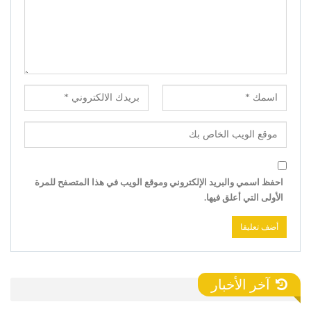
احفظ اسمي والبريد الإلكتروني وموقع الويب في هذا المتصفح للمرة
الأولى التي أعلق فيها.
آخر الأخبار