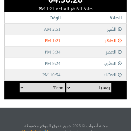
مجلة أصوات © 2026 جميع حقوق الموقع محفوظة.