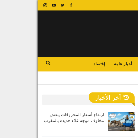
أخبار عامة
إقتصاد
آخر الأخبار
ارتفاع أسعار المحروقات ينعش
مخاوف موجة غلاء جديدة بالمغرب