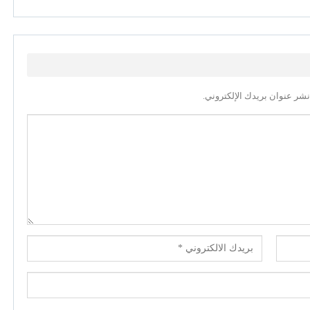
نشر عنوان بريدك الإلكتروني.